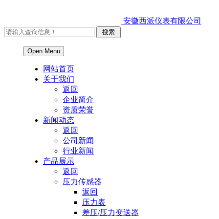
安徽西派仪表有限公司
Open Menu
网站首页
关于我们
返回
企业简介
资质荣誉
新闻动态
返回
公司新闻
行业新闻
产品展示
返回
压力传感器
返回
压力表
差压/压力变送器