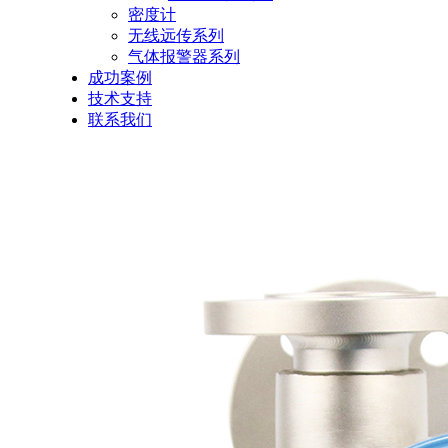
密度计
无线远传系列
气体报警器系列
成功案例
技术支持
联系我们