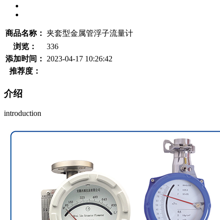
商品名称：
夹套型金属管浮子流量计
浏览：
336
添加时间：
2023-04-17 10:26:42
推荐度：
介绍
introduction