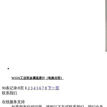
WSSX工业双金属温度计（电接点型）
90条记录/8页
1
2
3
4
5
6
7
8
下一页
联系我们
在线服务支持
如果您有任何问题，请按以下方式联系我们，我们会及