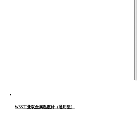
WSS工业双金属温度计（通用型）