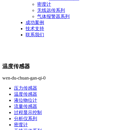
密度计
无线远传系列
气体报警器系列
成功案例
技术支持
联系我们
温度传感器
wen-du-chuan-gan-qi-0
压力传感器
温度传感器
液位物位计
流量传感器
过程显示控制
分析仪系列
密度计