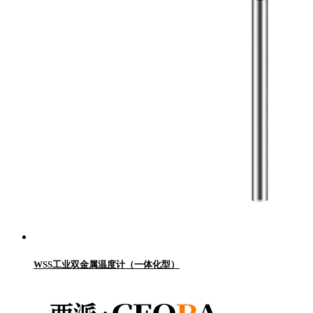
WSS工业双金属温度计（一体化型）