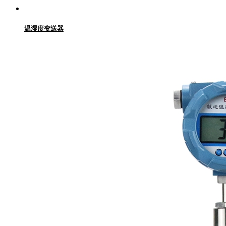
温湿度变送器