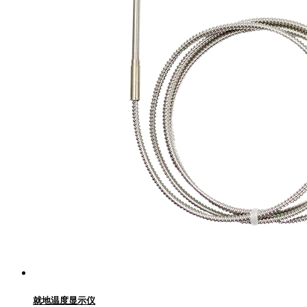
就地温度显示仪