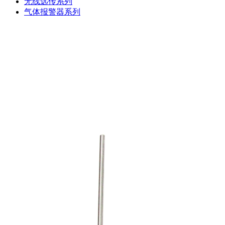
无线远传系列
气体报警器系列