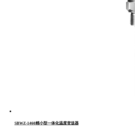
SBWZ-1460精小型一体化温度变送器