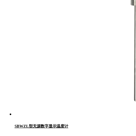
SBWZL型无源数字显示温度计