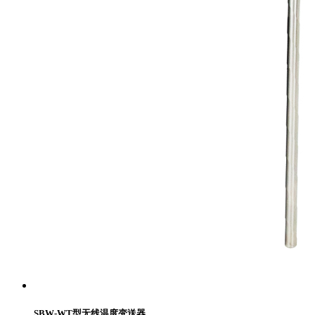
SBW-WT型无线温度变送器