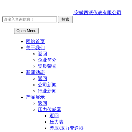
安徽西派仪表有限公司
Open Menu
网站首页
关于我们
返回
企业简介
资质荣誉
新闻动态
返回
公司新闻
行业新闻
产品展示
返回
压力传感器
返回
压力表
差压/压力变送器