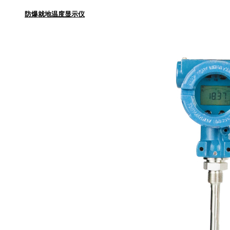
防爆就地温度显示仪