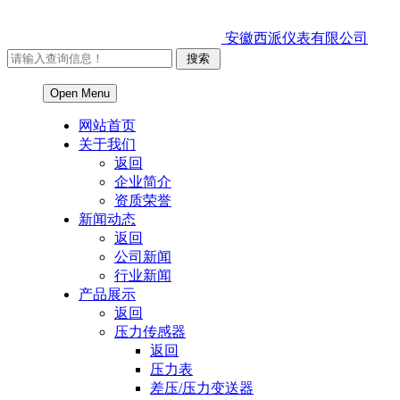
安徽西派仪表有限公司
Open Menu
网站首页
关于我们
返回
企业简介
资质荣誉
新闻动态
返回
公司新闻
行业新闻
产品展示
返回
压力传感器
返回
压力表
差压/压力变送器