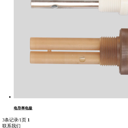
电导率电极
3条记录/1页
1
联系我们