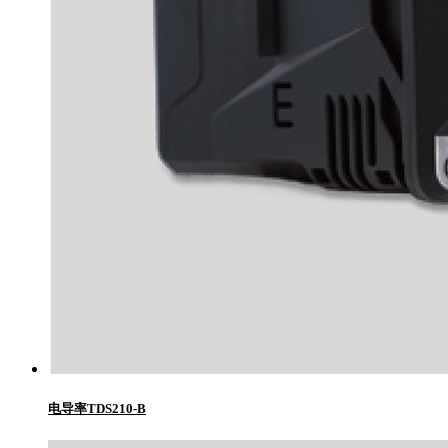
电导率TDS210-B