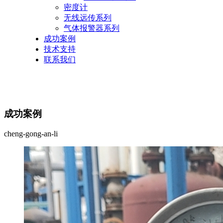
密度计
无线远传系列
气体报警器系列
成功案例
技术支持
联系我们
成功案例
cheng-gong-an-li