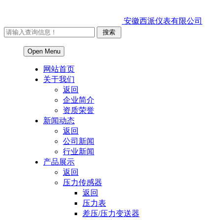
安徽西派仪表有限公司
Open Menu
网站首页
关于我们
返回
企业简介
资质荣誉
新闻动态
返回
公司新闻
行业新闻
产品展示
返回
压力传感器
返回
压力表
差压/压力变送器