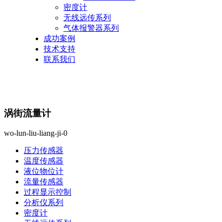
密度计
无线远传系列
气体报警器系列
成功案例
技术支持
联系我们
涡街流量计
wo-lun-liu-liang-ji-0
压力传感器
温度传感器
液位物位计
流量传感器
过程显示控制
分析仪系列
密度计