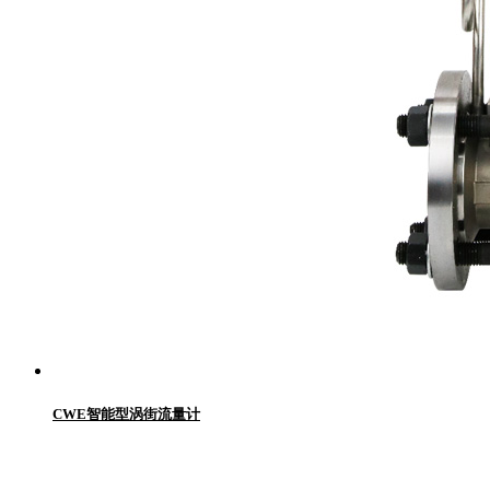
CWE智能型涡街流量计