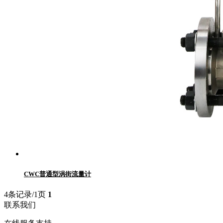
CWC普通型涡街流量计
4条记录/1页
1
联系我们