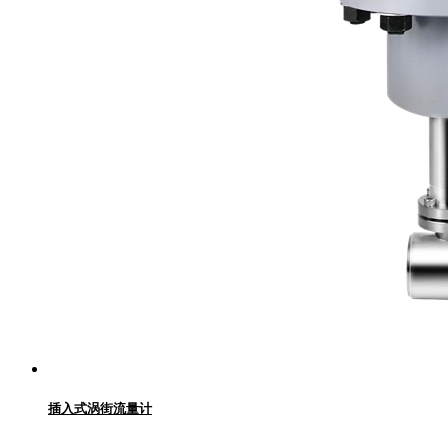
插入式涡街流量计