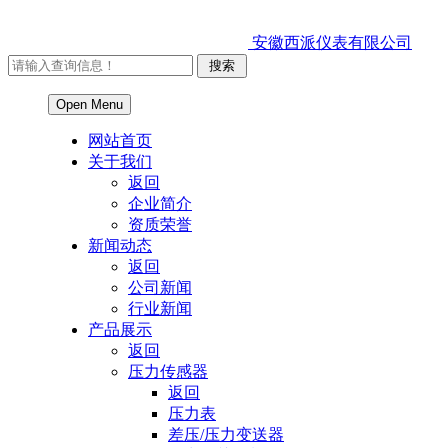
安徽西派仪表有限公司
Open Menu
网站首页
关于我们
返回
企业简介
资质荣誉
新闻动态
返回
公司新闻
行业新闻
产品展示
返回
压力传感器
返回
压力表
差压/压力变送器