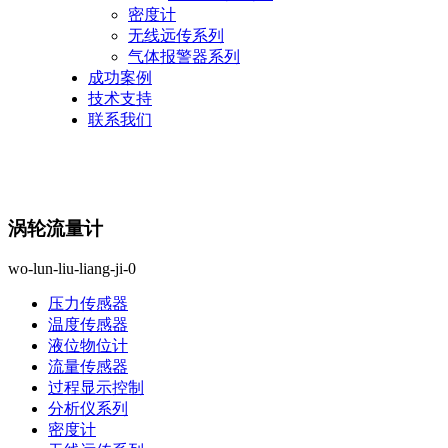
密度计
无线远传系列
气体报警器系列
成功案例
技术支持
联系我们
涡轮流量计
wo-lun-liu-liang-ji-0
压力传感器
温度传感器
液位物位计
流量传感器
过程显示控制
分析仪系列
密度计