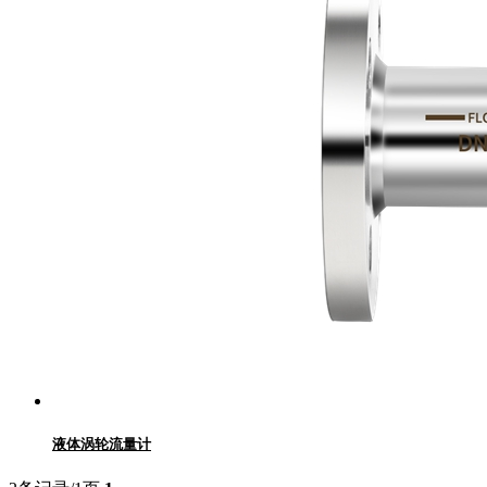
液体涡轮流量计