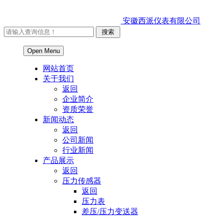
安徽西派仪表有限公司
Open Menu
网站首页
关于我们
返回
企业简介
资质荣誉
新闻动态
返回
公司新闻
行业新闻
产品展示
返回
压力传感器
返回
压力表
差压/压力变送器