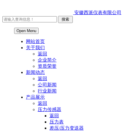
安徽西派仪表有限公司
Open Menu
网站首页
关于我们
返回
企业简介
资质荣誉
新闻动态
返回
公司新闻
行业新闻
产品展示
返回
压力传感器
返回
压力表
差压/压力变送器