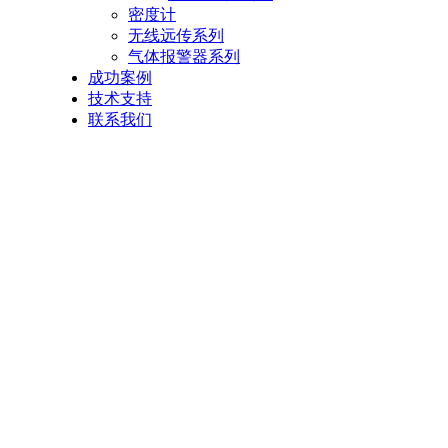
密度计
无线远传系列
气体报警器系列
成功案例
技术支持
联系我们