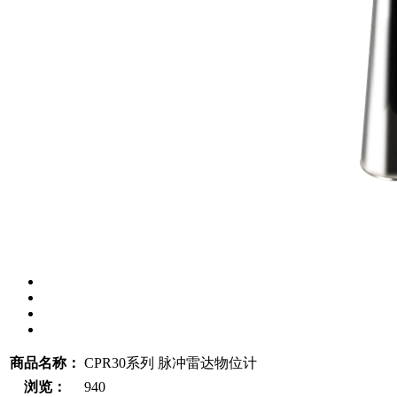
商品名称：
CPR30系列 脉冲雷达物位计
浏览：
940