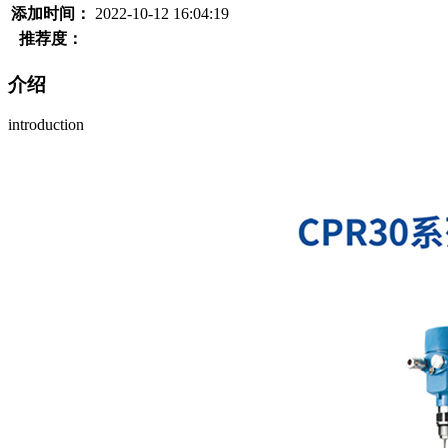
添加时间：
2022-10-12 16:04:19
推荐度：
介绍
introduction